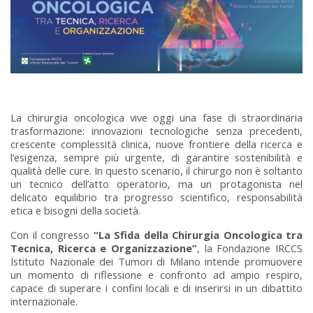
La chirurgia oncologica vive oggi una fase di straordinaria
trasformazione: innovazioni tecnologiche senza precedenti,
crescente complessità clinica, nuove frontiere della ricerca e
l’esigenza, sempre più urgente, di garantire sostenibilità e
qualità delle cure. In questo scenario, il chirurgo non è soltanto
un tecnico dell’atto operatorio, ma un protagonista nel
delicato equilibrio tra progresso scientifico, responsabilità
etica e bisogni della società.
Con il congresso
“La Sfida della Chirurgia Oncologica tra
Tecnica, Ricerca e Organizzazione”
, la Fondazione IRCCS
Istituto Nazionale dei Tumori di Milano intende promuovere
un momento di riflessione e confronto ad ampio respiro,
capace di superare i confini locali e di inserirsi in un dibattito
internazionale.