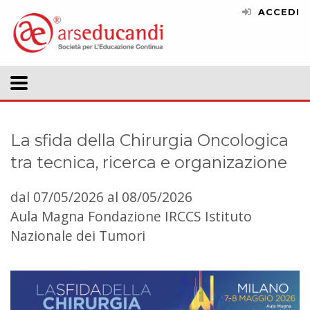
ACCEDI
La sfida della Chirurgia Oncologica
tra tecnica, ricerca e organizazione
dal 07/05/2026 al 08/05/2026
Aula Magna Fondazione IRCCS Istituto
Nazionale dei Tumori