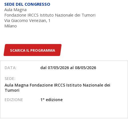
SEDE DEL CONGRESSO
Aula Magna
Fondazione IRCCS Istituto Nazionale dei Tumori
Via Giacomo Venezian, 1
Milano
SCARICA IL PROGRAMMA
DATA:
dal 07/05/2026 al 08/05/2026
SEDE:
Aula Magna Fondazione IRCCS Istituto Nazionale dei
Tumori
EDIZIONE
1° edizione