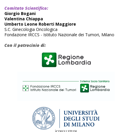
Comitato Scientifico:
Giorgio Bogani
Valentina Chiappa
Umberto Leone Roberti Maggiore
S.C. Ginecologia Oncologica
Fondazione IRCCS - Istituto Nazionale dei Tumori, Milano
Con il patrocinio di: