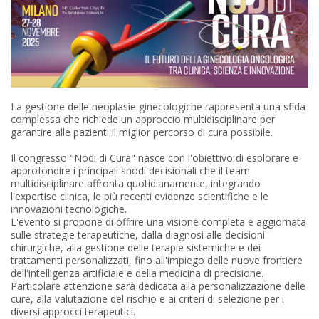
La gestione delle neoplasie ginecologiche rappresenta una sfida
complessa che richiede un approccio multidisciplinare per
garantire alle pazienti il miglior percorso di cura possibile.
Il congresso "Nodi di Cura" nasce con l'obiettivo di esplorare e
approfondire i principali snodi decisionali che il team
multidisciplinare affronta quotidianamente, integrando
l'expertise clinica, le più recenti evidenze scientifiche e le
innovazioni tecnologiche.
L'evento si propone di offrire una visione completa e aggiornata
sulle strategie terapeutiche, dalla diagnosi alle decisioni
chirurgiche, alla gestione delle terapie sistemiche e dei
trattamenti personalizzati, fino all'impiego delle nuove frontiere
dell'intelligenza artificiale e della medicina di precisione.
Particolare attenzione sarà dedicata alla personalizzazione delle
cure, alla valutazione del rischio e ai criteri di selezione per i
diversi approcci terapeutici.