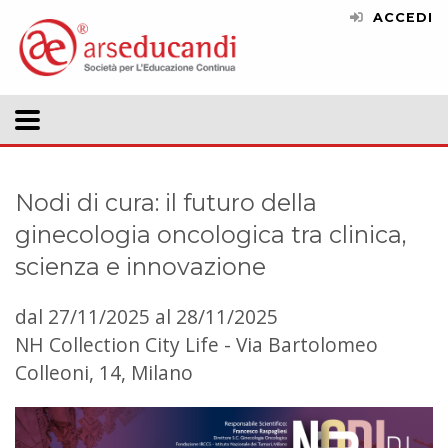
ACCEDI
Nodi di cura: il futuro della
ginecologia oncologica tra clinica,
scienza e innovazione
dal 27/11/2025 al 28/11/2025
NH Collection City Life - Via Bartolomeo
Colleoni, 14, Milano