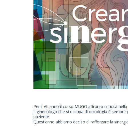
Per il VII anno il corso MUGO affronta criticità nell
Il ginecologo che si occupa di oncologia è sempre p
paziente.
Quest’anno abbiamo deciso di rafforzare la sinergia 