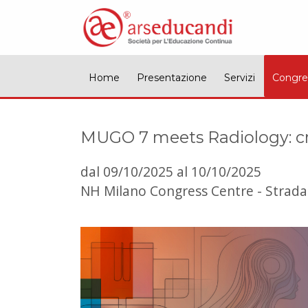
Home
Presentazione
Servizi
Congre
MUGO 7 meets Radiology: cr
dal 09/10/2025 al 10/10/2025
NH Milano Congress Centre - Strada 