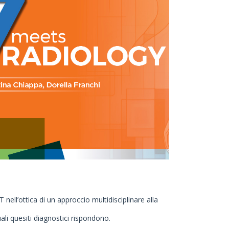
ll’ottica di un approccio multidisciplinare alla
ali quesiti diagnostici rispondono.