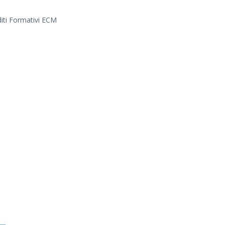
diti Formativi ECM