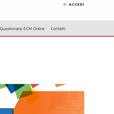
ACCEDI
Questionario ECM Online
Contatti