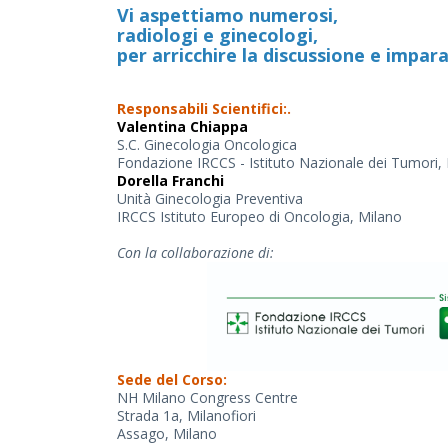
Vi aspettiamo numerosi,
radiologi e ginecologi,
per arricchire la discussione e impar
Responsabili Scientifici:.
Valentina Chiappa
S.C. Ginecologia Oncologica
Fondazione IRCCS - Istituto Nazionale dei Tumori,
Dorella Franchi
Unità Ginecologia Preventiva
IRCCS Istituto Europeo di Oncologia, Milano
Con la collaborazione di:
Sede del Corso:
NH Milano Congress Centre
Strada 1a, Milanofiori
Assago, Milano