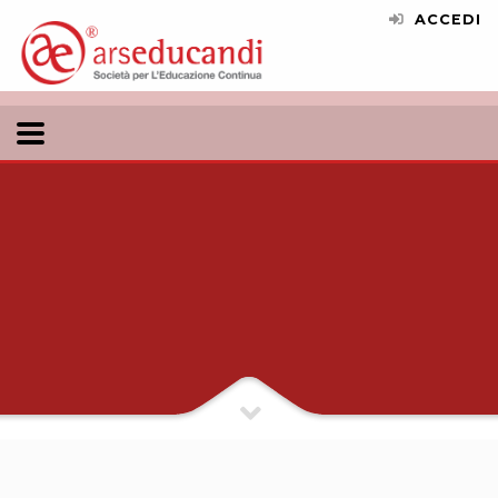
ACCEDI